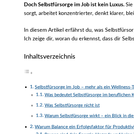
Doch Selbstfürsorge im Job ist kein Luxus.
Sie
sorgt, arbeitet konzentrierter, denkt klarer, bl
In diesem Artikel erfährst du, was Selbstfürso
Ich zeige dir, woran du erkennst, dass dir Selb
Inhaltsverzeichnis
Selbstfürsorge im Job – mehr als ein Wellness-
Was bedeutet Selbstfürsorge im beruflichen 
Was Selbstfürsorge nicht ist
Warum Selbstfürsorge wirkt – ein Blick in di
Warum Balance ein Erfolgsfaktor für Produktivi