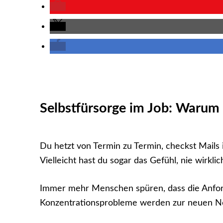
Selbstfürsorge im Job: Warum B
Du hetzt von Termin zu Termin, checkst Mails 
Vielleicht hast du sogar das Gefühl, nie wirklic
Immer mehr Menschen spüren, dass die Anford
Konzentrationsprobleme werden zur neuen Nor