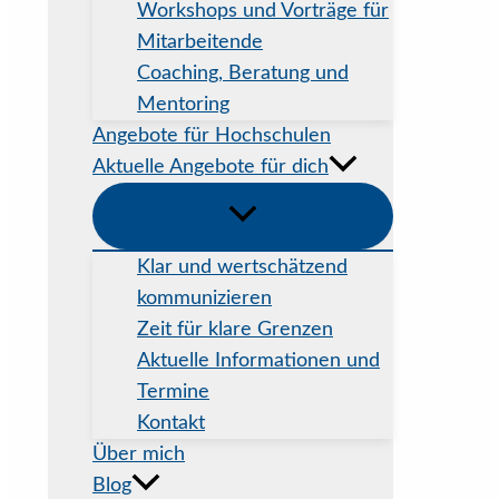
Workshops und Vorträge für
Mitarbeitende
Coaching, Beratung und
Mentoring
Angebote für Hochschulen
Aktuelle Angebote für dich
Klar und wertschätzend
kommunizieren
Zeit für klare Grenzen
Aktuelle Informationen und
Termine
Kontakt
Über mich
Blog