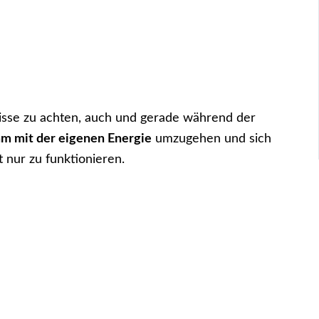
nisse zu achten, auch und gerade während der
am mit der eigenen Energie
umzugehen und sich
 nur zu funktionieren.