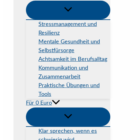
Stressmanagement und
Resilienz
Mentale Gesundheit und
Selbstfürsorge
Achtsamkeit im Berufsalltag
Kommunikation und
Zusammenarbeit
Praktische Übungen und
Tools
Für 0 Euro
Klar sprechen, wenn es