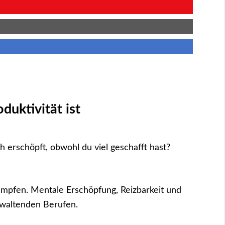
duktivität ist
 erschöpft, obwohl du viel geschafft hast?
mpfen. Mentale Erschöpfung, Reizbarkeit und
rwaltenden Berufen.