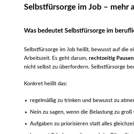
Selbstfürsorge im Job – mehr a
Was bedeutet Selbstfürsorge im berufl
Selbstfürsorge im Job heißt, bewusst auf die
Arbeitszeit. Es geht darum,
rechtzeitig Pause
nicht selbst zu überfordern. Selbstfürsorge be
Konkret heißt das:
regelmäßig zu trinken und bewusst zu atme
Nein zu sagen, wenn die Belastung zu groß 
Aufgaben zu priorisieren statt alles gleichze