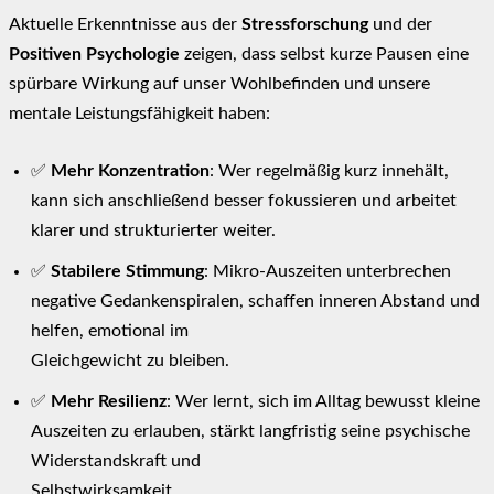
Aktuelle Erkenntnisse aus der
Stressforschung
und der
Positiven Psychologie
zeigen, dass selbst kurze Pausen eine
spürbare Wirkung auf unser Wohlbefinden und unsere
mentale Leistungsfähigkeit haben:
✅
Mehr Konzentration
: Wer regelmäßig kurz innehält,
kann sich anschließend besser fokussieren und arbeitet
klarer und strukturierter weiter.
✅
Stabilere Stimmung
: Mikro-Auszeiten unterbrechen
negative Gedankenspiralen, schaffen inneren Abstand und
helfen, emotional im
Gleichgewicht zu bleiben.
✅
Mehr Resilienz
: Wer lernt, sich im Alltag bewusst kleine
Auszeiten zu erlauben, stärkt langfristig seine psychische
Widerstandskraft und
Selbstwirksamkeit.