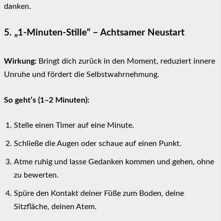
danken.
5. „1-Minuten-Stille“ – Achtsamer Neustart
Wirkung:
Bringt dich zurück in den Moment, reduziert innere
Unruhe und fördert die Selbstwahrnehmung.
So geht’s (1–2 Minuten):
Stelle einen Timer auf eine Minute.
Schließe die Augen oder schaue auf einen Punkt.
Atme ruhig und lasse Gedanken kommen und gehen, ohne
zu bewerten.
Spüre den Kontakt deiner Füße zum Boden, deine
Sitzfläche, deinen Atem.