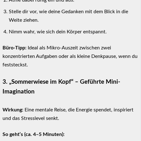
Stelle dir vor, wie deine Gedanken mit dem Blick in die
Weite ziehen.
Nimm wahr, wie sich dein Körper entspannt.
Büro-Tipp:
Ideal als Mikro-Auszeit zwischen zwei
konzentrierten Aufgaben oder als kleine Denkpause, wenn du
feststeckst.
3. „Sommerwiese im Kopf“ – Geführte Mini-
Imagination
Wirkung:
Eine mentale Reise, die Energie spendet, inspiriert
und das Stresslevel senkt.
So geht’s (ca. 4–5 Minuten):