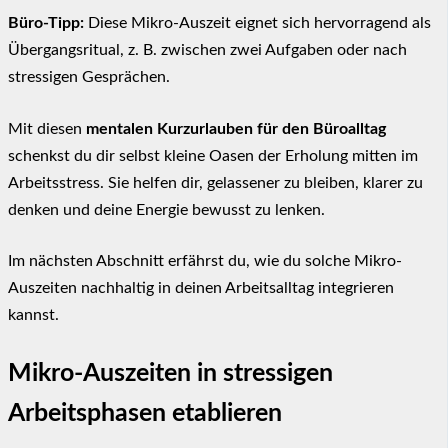
Büro-Tipp:
Diese Mikro-Auszeit eignet sich hervorragend als
Übergangsritual, z. B. zwischen zwei Aufgaben oder nach
stressigen Gesprächen.
Mit diesen
mentalen Kurzurlauben für den Büroalltag
schenkst du dir selbst kleine Oasen der Erholung mitten im
Arbeitsstress. Sie helfen dir, gelassener zu bleiben, klarer zu
denken und deine Energie bewusst zu lenken.
Im nächsten Abschnitt erfährst du, wie du solche Mikro-
Auszeiten nachhaltig in deinen Arbeitsalltag integrieren
kannst.
Mikro-Auszeiten in stressigen
Arbeitsphasen etablieren