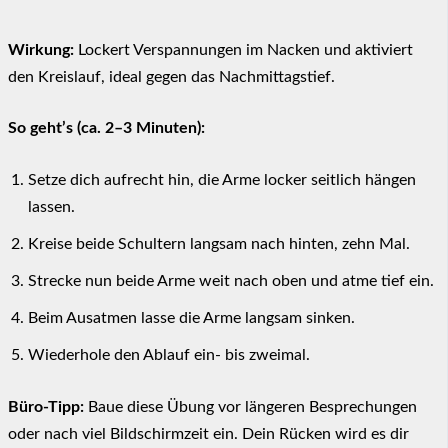
Wirkung:
Lockert Verspannungen im Nacken und aktiviert
den Kreislauf, ideal gegen das Nachmittagstief.
So geht’s (ca. 2–3 Minuten):
Setze dich aufrecht hin, die Arme locker seitlich hängen
lassen.
Kreise beide Schultern langsam nach hinten, zehn Mal.
Strecke nun beide Arme weit nach oben und atme tief ein.
Beim Ausatmen lasse die Arme langsam sinken.
Wiederhole den Ablauf ein- bis zweimal.
Büro-Tipp:
Baue diese Übung vor längeren Besprechungen
oder nach viel Bildschirmzeit ein. Dein Rücken wird es dir