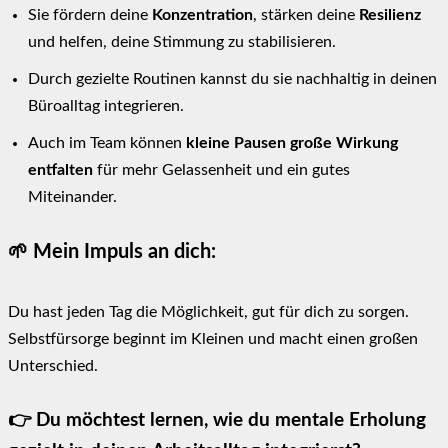
Sie fördern deine
Konzentration
, stärken deine
Resilienz
und helfen, deine Stimmung zu stabilisieren.
Durch gezielte Routinen kannst du sie nachhaltig in deinen
Büroalltag integrieren.
Auch im Team können
kleine Pausen große Wirkung
entfalten
für mehr Gelassenheit und ein gutes
Miteinander.
🌱 Mein Impuls an dich:
Du hast jeden Tag die Möglichkeit, gut für dich zu sorgen.
Selbstfürsorge beginnt im Kleinen und macht einen großen
Unterschied.
👉
Du möchtest lernen, wie du mentale Erholung