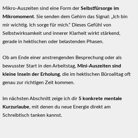
Mikro-Auszeiten sind eine Form der
Selbstfürsorge im
Mikromoment
. Sie senden dem Gehirn das Signal: „Ich bin
mir wichtig. Ich sorge für mich.“ Dieses Gefühl von
Selbstwirksamkeit und innerer Klarheit wirkt stärkend,
gerade in hektischen oder belastenden Phasen.
Ob am Ende einer anstrengenden Besprechung oder als
bewusster Start in den Arbeitstag,
Mini-Auszeiten sind
kleine Inseln der Erholung
, die im hektischen Büroalltag oft
genau zur richtigen Zeit kommen.
Im nächsten Abschnitt zeige ich dir
5 konkrete mentale
Kurzurlaube
, mit denen du neue Energie direkt am
Schreibtisch tanken kannst.