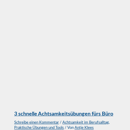
3 schnelle Achtsamkeitsübungen fürs Büro
Schreibe einen Kommentar
/
Achtsamkeit im Berufsalltag
,
Praktische Übungen und Tools
/ Von
Antje Klees