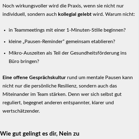
Noch wirkungsvoller wird die Praxis, wenn sie nicht nur
individuell, sondern auch
kollegial gelebt
wird. Warum nicht:
in Teammeetings mit einer 1-Minuten-Stille beginnen?
kleine „Pausen-Reminder“ gemeinsam etablieren?
Mikro-Auszeiten als Teil der Gesundheitsförderung ins
Büro bringen?
Eine offene Gesprächskultur
rund um mentale Pausen kann
nicht nur die persönliche Resilienz, sondern auch das
Miteinander im Team stärken. Denn wer sich selbst gut
reguliert, begegnet anderen entspannter, klarer und
wertschätzender.
Wie gut gelingt es dir, Nein zu