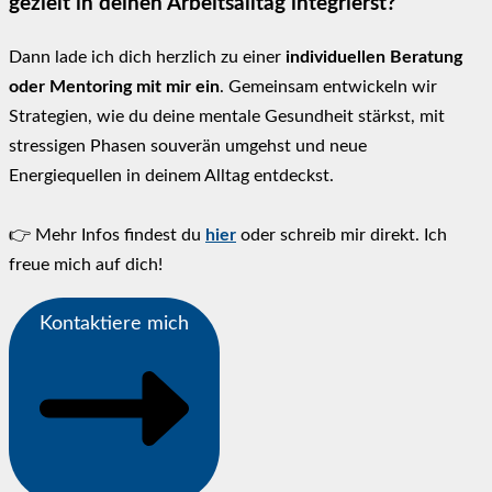
gezielt in deinen Arbeitsalltag integrierst?
Dann lade ich dich herzlich zu einer
individuellen Beratung
oder Mentoring mit mir ein
. Gemeinsam entwickeln wir
Strategien, wie du deine mentale Gesundheit stärkst, mit
stressigen Phasen souverän umgehst und neue
Energiequellen in deinem Alltag entdeckst.
👉 Mehr Infos findest du
hier
oder schreib mir direkt. Ich
freue mich auf dich!
Kontaktiere mich