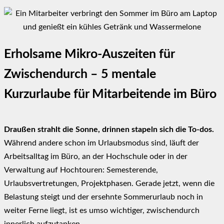
Erholsame Mikro-Auszeiten für
Zwischendurch – 5 mentale
Kurzurlaube für Mitarbeitende im Büro
Draußen strahlt die Sonne, drinnen stapeln sich die To-dos.
Während andere schon im Urlaubsmodus sind, läuft der
Arbeitsalltag im Büro, an der Hochschule oder in der
Verwaltung auf Hochtouren: Semesterende,
Urlaubsvertretungen, Projektphasen. Gerade jetzt, wenn die
Belastung steigt und der ersehnte Sommerurlaub noch in
weiter Ferne liegt, ist es umso wichtiger, zwischendurch
innerlich aufzutanken.