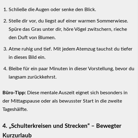
Schließe die Augen oder senke den Blick.
Stelle dir vor, du liegst auf einer warmen Sommerwiese.
Spüre das Gras unter dir, höre Vögel zwitschern, rieche
den Duft von Blumen.
Atme ruhig und tief. Mit jedem Atemzug tauchst du tiefer
in dieses Bild ein.
Bleibe für ein paar Minuten in dieser Vorstellung, bevor du
langsam zurückkehrst.
Büro-Tipp:
Diese mentale Auszeit eignet sich besonders in
der Mittagspause oder als bewusster Start in die zweite
Tageshälfte.
4. „Schulterkreisen und Strecken“ – Bewegter
Kurzurlaub