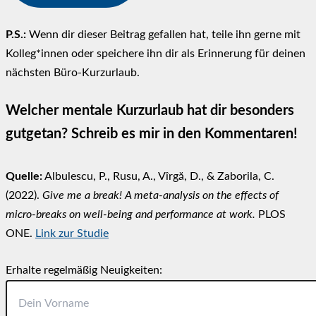
P.S.:
Wenn dir dieser Beitrag gefallen hat, teile ihn gerne mit
Kolleg*innen oder speichere ihn dir als Erinnerung für deinen
nächsten Büro-Kurzurlaub.
Welcher mentale Kurzurlaub hat dir besonders
gutgetan? Schreib es mir in den Kommentaren!
Quelle:
Albulescu, P., Rusu, A., Vîrgă, D., & Zaborila, C.
(2022).
Give me a break! A meta-analysis on the effects of
micro-breaks on well-being and performance at work.
PLOS
ONE.
Link zur Studie
Erhalte regelmäßig Neuigkeiten: