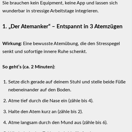
Sie brauchen kein Equipment, keine App und lassen sich
wunderbar in stressige Arbeitstage integrieren.
1. „Der Atemanker“ – Entspannt in 3 Atemzügen
Wirkung:
Eine bewusste Atemübung, die den Stresspegel
senkt und sofortige innere Ruhe schenkt.
So geht’s (ca. 2 Minuten):
Setze dich gerade auf deinem Stuhl und stelle beide Füße
nebeneinander auf den Boden.
Atme tief durch die Nase ein (zähle bis 4).
Halte den Atem kurz an (zähle bis 2).
Atme langsam durch den Mund aus (zähle bis 6).