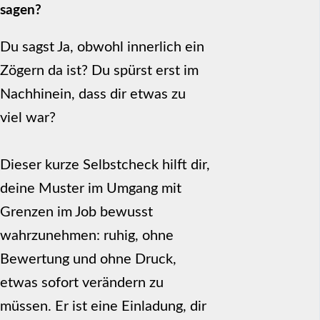
sagen?
Du sagst Ja, obwohl innerlich ein
Zögern da ist? Du spürst erst im
Nachhinein, dass dir etwas zu
viel war?
Dieser kurze Selbstcheck hilft dir,
deine Muster im Umgang mit
Grenzen im Job bewusst
wahrzunehmen: ruhig, ohne
Bewertung und ohne Druck,
etwas sofort verändern zu
müssen. Er ist eine Einladung, dir