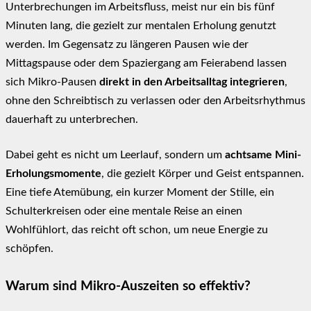
Unterbrechungen im Arbeitsfluss, meist nur ein bis fünf
Minuten lang, die gezielt zur mentalen Erholung genutzt
werden. Im Gegensatz zu längeren Pausen wie der
Mittagspause oder dem Spaziergang am Feierabend lassen
sich Mikro-Pausen
direkt in den Arbeitsalltag integrieren
,
ohne den Schreibtisch zu verlassen oder den Arbeitsrhythmus
dauerhaft zu unterbrechen.
Dabei geht es nicht um Leerlauf, sondern um
achtsame Mini-
Erholungsmomente
, die gezielt Körper und Geist entspannen.
Eine tiefe Atemübung, ein kurzer Moment der Stille, ein
Schulterkreisen oder eine mentale Reise an einen
Wohlfühlort, das reicht oft schon, um neue Energie zu
schöpfen.
Warum sind Mikro-Auszeiten so effektiv?