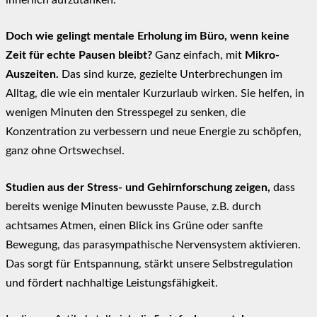
Doch wie gelingt mentale Erholung im Büro, wenn keine
Zeit für echte Pausen bleibt?
Ganz einfach, mit
Mikro-
Auszeiten.
Das sind kurze, gezielte Unterbrechungen im
Alltag, die wie ein mentaler Kurzurlaub wirken. Sie helfen, in
wenigen Minuten den Stresspegel zu senken, die
Konzentration zu verbessern und neue Energie zu schöpfen,
ganz ohne Ortswechsel.
Studien aus der Stress- und Gehirnforschung zeigen,
dass
bereits wenige Minuten bewusste Pause, z.B. durch
achtsames Atmen, einen Blick ins Grüne oder sanfte
Bewegung, das parasympathische Nervensystem aktivieren.
Das sorgt für Entspannung, stärkt unsere Selbstregulation
und fördert nachhaltige Leistungsfähigkeit.