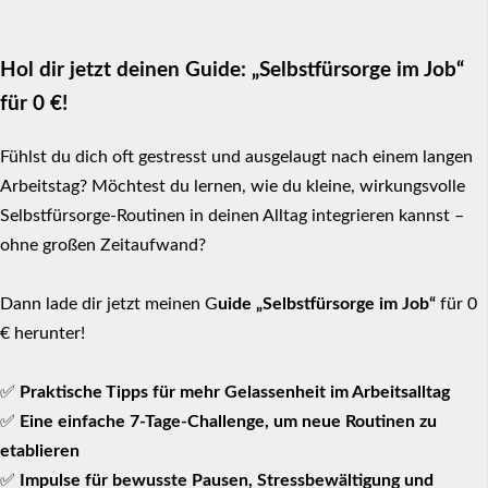
Hol dir jetzt deinen Guide: „Selbstfürsorge im Job“
für 0 €!
Fühlst du dich oft gestresst und ausgelaugt nach einem langen
Arbeitstag? Möchtest du lernen, wie du kleine, wirkungsvolle
Selbstfürsorge-Routinen in deinen Alltag integrieren kannst –
ohne großen Zeitaufwand?
Dann lade dir jetzt meinen G
uide „Selbstfürsorge im Job“
für 0
€ herunter!
✅
Praktische Tipps für mehr Gelassenheit im Arbeitsalltag
✅
Eine einfache 7-Tage-Challenge, um neue Routinen zu
etablieren
✅
Impulse für bewusste Pausen, Stressbewältigung und