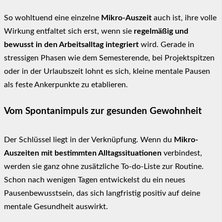
So wohltuend eine einzelne
Mikro-Auszeit
auch ist, ihre volle
Wirkung entfaltet sich erst, wenn sie
regelmäßig und
bewusst in den Arbeitsalltag integriert
wird. Gerade in
stressigen Phasen wie dem Semesterende, bei Projektspitzen
oder in der Urlaubszeit lohnt es sich, kleine mentale Pausen
als feste Ankerpunkte zu etablieren.
Vom Spontanimpuls zur gesunden Gewohnheit
Der Schlüssel liegt in der Verknüpfung. Wenn du
Mikro-
Auszeiten mit bestimmten Alltagssituationen
verbindest,
werden sie ganz ohne zusätzliche To-do-Liste zur Routine.
Schon nach wenigen Tagen entwickelst du ein neues
Pausenbewusstsein, das sich langfristig positiv auf deine
mentale Gesundheit auswirkt.