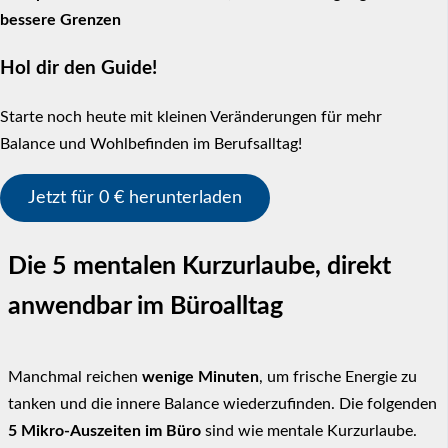
bessere Grenzen
Hol dir den Guide!
Starte noch heute mit kleinen Veränderungen für mehr
Balance und Wohlbefinden im Berufsalltag!
Jetzt für 0 € herunterladen
Die 5 mentalen Kurzurlaube, direkt
anwendbar im Büroalltag
Manchmal reichen
wenige Minuten
, um frische Energie zu
tanken und die innere Balance wiederzufinden. Die folgenden
5 Mikro-Auszeiten im Büro
sind wie mentale Kurzurlaube.