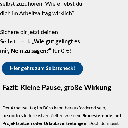
selbst zuzuhören: Wie erlebst du
dich im Arbeitsalltag wirklich?
Sichere dir jetzt deinen
Selbstcheck
„Wie gut gelingt es
mir, Nein zu sagen?“
für 0 €!
Hier gehts zum Selbstcheck!
Fazit: Kleine Pause, große Wirkung
Der Arbeitsalltag im Büro kann herausfordernd sein,
besonders in intensiven Zeiten wie dem
Semesterende, bei
Projektspitzen oder Urlaubsvertretungen
. Doch du musst