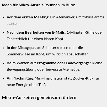
Ideen für Mikro-Auszeit-Routinen im Büro:
Vor dem ersten Meeting:
Ein Atemanker, um fokussiert zu
starten.
Nach dem Bearbeiten von E-Mails:
1-Minuten-Stille oder
Fensterblick für einen klaren Kopf.
In der Mittagspause:
Schulterkreisen oder die
Sommerwiese im Kopf, um wirklich abzuschalten.
Beim Warten auf Programme oder Ladevorgänge:
Kleine
Bewegungsübung oder bewusste Atemzüge.
Am Nachmittag:
Mini-Imagination statt Zucker-Kick für
neue Energie ohne Tief.
Mikro-Auszeiten gemeinsam fördern