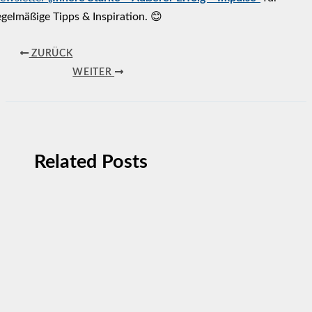
egelmäßige Tipps & Inspiration. 😊
ZURÜCK
WEITER
Related Posts