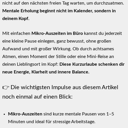
nicht auf den nächsten freien Tag warten, um durchzuatmen.
Mentale Erholung beginnt nicht im Kalender, sondern in
deinem Kopf.
Mit einfachen
Mikro-Auszeiten im Büro
kannst du jederzeit
eine kleine Pause einlegen, ganz bewusst, ohne großen
Aufwand und mit großer Wirkung. Ob durch achtsames
Atmen, einen Moment der Stille oder eine Mini-Reise an
deinen Lieblingsort im Kopf:
Diese Kurzurlaube schenken dir
neue Energie, Klarheit und innere Balance.
👉 Die wichtigsten Impulse aus diesem Artikel
noch einmal auf einen Blick:
Mikro-Auszeiten
sind kurze mentale Pausen von 1–5
Minuten und ideal für stressige Arbeitstage.