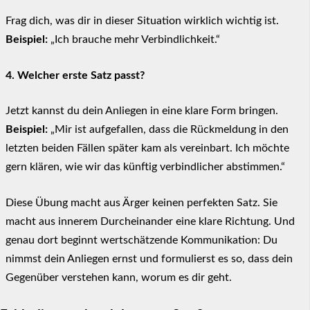
Frag dich, was dir in dieser Situation wirklich wichtig ist.
Beispiel:
„Ich brauche mehr Verbindlichkeit.“
4. Welcher erste Satz passt?
Jetzt kannst du dein Anliegen in eine klare Form bringen.
Beispiel:
„Mir ist aufgefallen, dass die Rückmeldung in den
letzten beiden Fällen später kam als vereinbart. Ich möchte
gern klären, wie wir das künftig verbindlicher abstimmen.“
Diese Übung macht aus Ärger keinen perfekten Satz. Sie
macht aus innerem Durcheinander eine klare Richtung. Und
genau dort beginnt wertschätzende Kommunikation: Du
nimmst dein Anliegen ernst und formulierst es so, dass dein
Gegenüber verstehen kann, worum es dir geht.