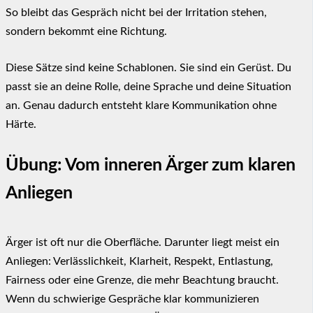
So bleibt das Gespräch nicht bei der Irritation stehen,
sondern bekommt eine Richtung.
Diese Sätze sind keine Schablonen. Sie sind ein Gerüst. Du
passt sie an deine Rolle, deine Sprache und deine Situation
an. Genau dadurch entsteht klare Kommunikation ohne
Härte.
Übung: Vom inneren Ärger zum klaren
Anliegen
Ärger ist oft nur die Oberfläche. Darunter liegt meist ein
Anliegen: Verlässlichkeit, Klarheit, Respekt, Entlastung,
Fairness oder eine Grenze, die mehr Beachtung braucht.
Wenn du schwierige Gespräche klar kommunizieren