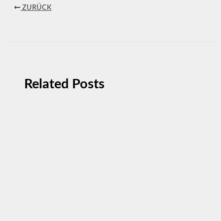
ZURÜCK
Related Posts