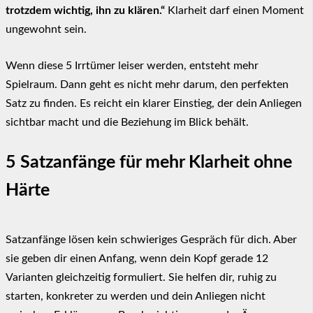
trotzdem wichtig, ihn zu klären.“
Klarheit darf einen Moment
ungewohnt sein.
Wenn diese 5 Irrtümer leiser werden, entsteht mehr
Spielraum. Dann geht es nicht mehr darum, den perfekten
Satz zu finden. Es reicht ein klarer Einstieg, der dein Anliegen
sichtbar macht und die Beziehung im Blick behält.
5 Satzanfänge für mehr Klarheit ohne
Härte
Satzanfänge lösen kein schwieriges Gespräch für dich. Aber
sie geben dir einen Anfang, wenn dein Kopf gerade 12
Varianten gleichzeitig formuliert. Sie helfen dir, ruhig zu
starten, konkreter zu werden und dein Anliegen nicht