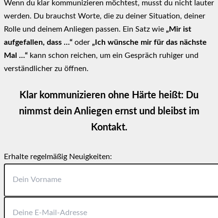
Wenn du klar kommunizieren möchtest, musst du nicht lauter
werden. Du brauchst Worte, die zu deiner Situation, deiner
Rolle und deinem Anliegen passen. Ein Satz wie
„Mir ist
aufgefallen, dass …“
oder
„Ich wünsche mir für das nächste
Mal …“
kann schon reichen, um ein Gespräch ruhiger und
verständlicher zu öffnen.
Klar kommunizieren ohne Härte heißt: Du
nimmst dein Anliegen ernst und bleibst im
Kontakt.
Erhalte regelmäßig Neuigkeiten: