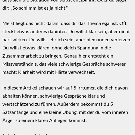
dir: „So schlimm ist es ja nicht.“
Meist liegt das nicht daran, dass dir das Thema egal ist. Oft
steckt etwas anderes dahinter: Du willst klar sein, aber nicht
hart wirken. Du willst ehrlich sein, aber niemanden verletzen.
Du willst etwas klären, ohne gleich Spannung in die
Zusammenarbeit zu bringen. Genau hier entsteht ein
Missverständnis, das viele schwierige Gespräche schwerer
macht: Klarheit wird mit Härte verwechselt.
In diesem Artikel schauen wir auf 5 Irrtümer, die dich davon
abhalten können, schwierige Gespräche klar und
wertschätzend zu führen. Außerdem bekommst du 5
Satzanfänge und eine kleine Übung, mit der du vom inneren
Ärger zu einem klaren Anliegen kommst.