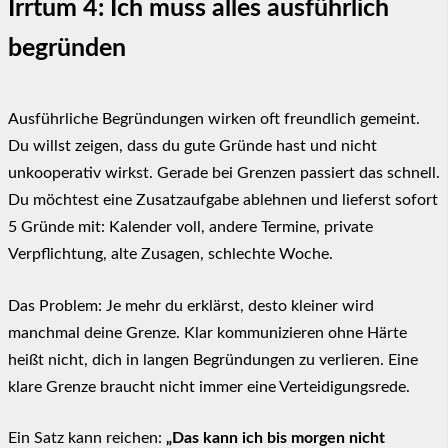
Irrtum 4: Ich muss alles ausführlich
begründen
Ausführliche Begründungen wirken oft freundlich gemeint.
Du willst zeigen, dass du gute Gründe hast und nicht
unkooperativ wirkst. Gerade bei Grenzen passiert das schnell.
Du möchtest eine Zusatzaufgabe ablehnen und lieferst sofort
5 Gründe mit: Kalender voll, andere Termine, private
Verpflichtung, alte Zusagen, schlechte Woche.
Das Problem: Je mehr du erklärst, desto kleiner wird
manchmal deine Grenze. Klar kommunizieren ohne Härte
heißt nicht, dich in langen Begründungen zu verlieren. Eine
klare Grenze braucht nicht immer eine Verteidigungsrede.
Ein Satz kann reichen:
„Das kann ich bis morgen nicht