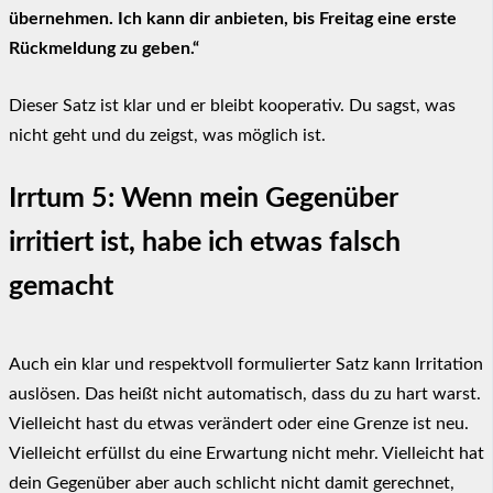
übernehmen. Ich kann dir anbieten, bis Freitag eine erste
Rückmeldung zu geben.“
Dieser Satz ist klar und er bleibt kooperativ. Du sagst, was
nicht geht und du zeigst, was möglich ist.
Irrtum 5: Wenn mein Gegenüber
irritiert ist, habe ich etwas falsch
gemacht
Auch ein klar und respektvoll formulierter Satz kann Irritation
auslösen. Das heißt nicht automatisch, dass du zu hart warst.
Vielleicht hast du etwas verändert oder eine Grenze ist neu.
Vielleicht erfüllst du eine Erwartung nicht mehr. Vielleicht hat
dein Gegenüber aber auch schlicht nicht damit gerechnet,