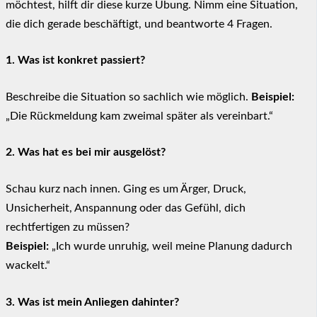
möchtest, hilft dir diese kurze Übung. Nimm eine Situation,
die dich gerade beschäftigt, und beantworte 4 Fragen.
1. Was ist konkret passiert?
Beschreibe die Situation so sachlich wie möglich.
Beispiel:
„Die Rückmeldung kam zweimal später als vereinbart.“
2. Was hat es bei mir ausgelöst?
Schau kurz nach innen. Ging es um Ärger, Druck,
Unsicherheit, Anspannung oder das Gefühl, dich
rechtfertigen zu müssen?
Beispiel:
„Ich wurde unruhig, weil meine Planung dadurch
wackelt.“
3. Was ist mein Anliegen dahinter?