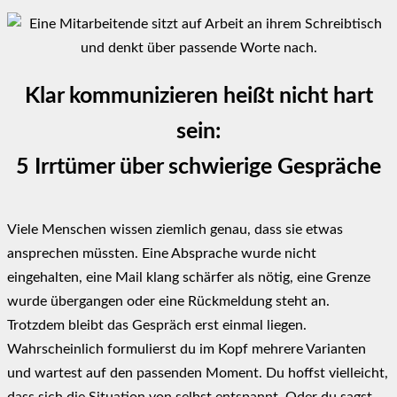
Klar kommunizieren heißt nicht hart
sein:
5 Irrtümer über schwierige Gespräche
Viele Menschen wissen ziemlich genau, dass sie etwas
ansprechen müssten. Eine Absprache wurde nicht
eingehalten, eine Mail klang schärfer als nötig, eine Grenze
wurde übergangen oder eine Rückmeldung steht an.
Trotzdem bleibt das Gespräch erst einmal liegen.
Wahrscheinlich formulierst du im Kopf mehrere Varianten
und wartest auf den passenden Moment. Du hoffst vielleicht,
dass sich die Situation von selbst entspannt. Oder du sagst