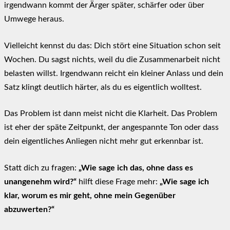
irgendwann kommt der Ärger später, schärfer oder über
Umwege heraus.
Vielleicht kennst du das: Dich stört eine Situation schon seit
Wochen. Du sagst nichts, weil du die Zusammenarbeit nicht
belasten willst. Irgendwann reicht ein kleiner Anlass und dein
Satz klingt deutlich härter, als du es eigentlich wolltest.
Das Problem ist dann meist nicht die Klarheit. Das Problem
ist eher der späte Zeitpunkt, der angespannte Ton oder dass
dein eigentliches Anliegen nicht mehr gut erkennbar ist.
Statt dich zu fragen:
„Wie sage ich das, ohne dass es
unangenehm wird?“
hilft diese Frage mehr:
„Wie sage ich
klar, worum es mir geht, ohne mein Gegenüber
abzuwerten?“