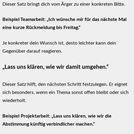
Dieser Satz bringt dich vom Ärger zu einer konkreten Bitte.
Beispiel Teamarbeit: „Ich wünsche mir für das nächste Mal
eine kurze Rückmeldung bis Freitag.“
Je konkreter dein Wunsch ist, desto leichter kann dein
Gegenüber darauf reagieren.
„Lass uns klären, wie wir damit umgehen.“
Dieser Satz hilft, den nächsten Schritt festzulegen. Er eignet
sich besonders, wenn ein Thema sonst offen bleibt oder sich
wiederholt.
Beispiel Projektarbeit: „Lass uns klären, wie wir die
Abstimmung künftig verbindlicher machen.“