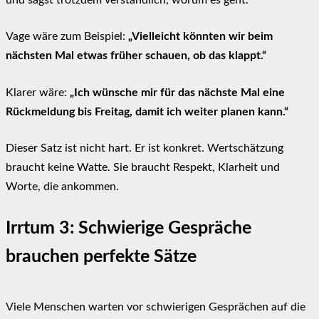
Vage wäre zum Beispiel:
„Vielleicht könnten wir beim
nächsten Mal etwas früher schauen, ob das klappt.“
Klarer wäre:
„Ich wünsche mir für das nächste Mal eine
Rückmeldung bis Freitag, damit ich weiter planen kann.“
Dieser Satz ist nicht hart. Er ist konkret. Wertschätzung
braucht keine Watte. Sie braucht Respekt, Klarheit und
Worte, die ankommen.
Irrtum 3: Schwierige Gespräche
brauchen perfekte Sätze
Viele Menschen warten vor schwierigen Gesprächen auf die