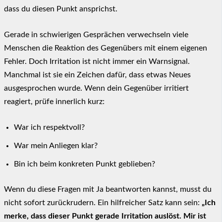
dass du diesen Punkt ansprichst.
Gerade in schwierigen Gesprächen verwechseln viele
Menschen die Reaktion des Gegenübers mit einem eigenen
Fehler. Doch Irritation ist nicht immer ein Warnsignal.
Manchmal ist sie ein Zeichen dafür, dass etwas Neues
ausgesprochen wurde. Wenn dein Gegenüber irritiert
reagiert, prüfe innerlich kurz:
War ich respektvoll?
War mein Anliegen klar?
Bin ich beim konkreten Punkt geblieben?
Wenn du diese Fragen mit Ja beantworten kannst, musst du
nicht sofort zurückrudern. Ein hilfreicher Satz kann sein:
„Ich
merke, dass dieser Punkt gerade Irritation auslöst. Mir ist