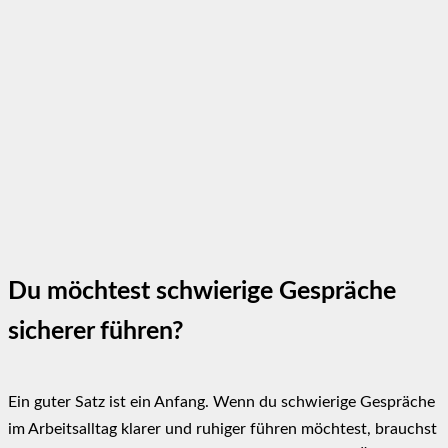
Du möchtest schwierige Gespräche
sicherer führen?
Ein guter Satz ist ein Anfang. Wenn du schwierige Gespräche
im Arbeitsalltag klarer und ruhiger führen möchtest, brauchst