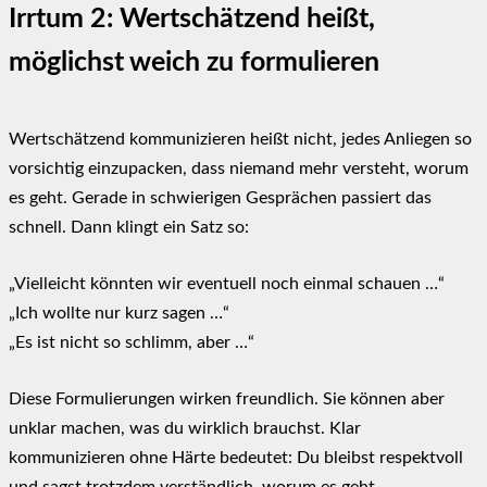
Irrtum 2: Wertschätzend heißt,
möglichst weich zu formulieren
Wertschätzend kommunizieren heißt nicht, jedes Anliegen so
vorsichtig einzupacken, dass niemand mehr versteht, worum
es geht. Gerade in schwierigen Gesprächen passiert das
schnell. Dann klingt ein Satz so:
„Vielleicht könnten wir eventuell noch einmal schauen …“
„Ich wollte nur kurz sagen …“
„Es ist nicht so schlimm, aber …“
Diese Formulierungen wirken freundlich. Sie können aber
unklar machen, was du wirklich brauchst. Klar
kommunizieren ohne Härte bedeutet: Du bleibst respektvoll
und sagst trotzdem verständlich, worum es geht.