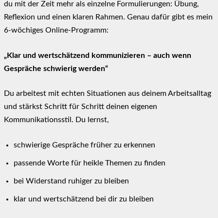
du mit der Zeit mehr als einzelne Formulierungen: Übung,
Reflexion und einen klaren Rahmen. Genau dafür gibt es mein
6-wöchiges Online-Programm:
„Klar und wertschätzend kommunizieren – auch wenn
Gespräche schwierig werden“
Du arbeitest mit echten Situationen aus deinem Arbeitsalltag
und stärkst Schritt für Schritt deinen eigenen
Kommunikationsstil. Du lernst,
schwierige Gespräche früher zu erkennen
passende Worte für heikle Themen zu finden
bei Widerstand ruhiger zu bleiben
klar und wertschätzend bei dir zu bleiben