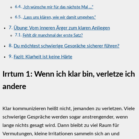
„Ich wünsche mir für das nächste Mal …“
„Lass uns klären, wie wir damit umgehen.“
Übung: Vom inneren Ärger zum klaren Anliegen
Fehlt dir manchmal der erste Satz?
Du möchtest schwierige Gespräche sicherer führen?
Fazit: Klarheit ist keine Härte
Irrtum 1: Wenn ich klar bin, verletze ich
andere
Klar kommunizieren heißt nicht, jemanden zu verletzen. Viele
schwierige Gespräche werden sogar anstrengender, wenn
lange nichts gesagt wird. Dann bleibt zu viel Raum für
Vermutungen, kleine Irritationen sammeln sich an und