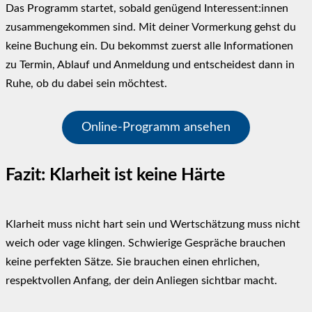
Das Programm startet, sobald genügend Interessent:innen
zusammengekommen sind. Mit deiner Vormerkung gehst du
keine Buchung ein. Du bekommst zuerst alle Informationen
zu Termin, Ablauf und Anmeldung und entscheidest dann in
Ruhe, ob du dabei sein möchtest.
Online-Programm ansehen
Fazit: Klarheit ist keine Härte
Klarheit muss nicht hart sein und Wertschätzung muss nicht
weich oder vage klingen. Schwierige Gespräche brauchen
keine perfekten Sätze. Sie brauchen einen ehrlichen,
respektvollen Anfang, der dein Anliegen sichtbar macht.