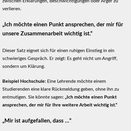
zwischen Erklärungen, Beschwichtigungen oder Ärger zu
verlieren.
„Ich möchte einen Punkt ansprechen, der mir für
unsere Zusammenarbeit wichtig ist.“
Dieser Satz eignet sich für einen ruhigen Einstieg in ein
schwieriges Gespräch. Er zeigt: Es geht nicht um Angriff,
sondern um Klärung.
Beispiel Hochschule:
Eine Lehrende möchte einem
Studierenden eine klare Rückmeldung geben, ohne ihn zu
entmutigen. Sie könnte sagen:
„Ich möchte einen Punkt
ansprechen, der mir für Ihre weitere Arbeit wichtig ist.“
„Mir ist aufgefallen, dass …“