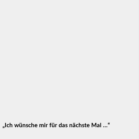
„Ich wünsche mir für das nächste Mal …“