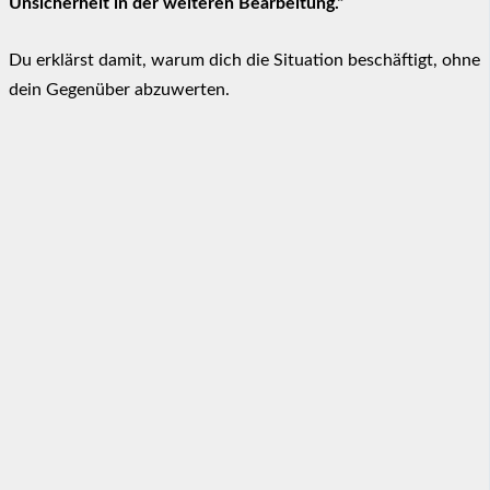
Unsicherheit in der weiteren Bearbeitung.“
Du erklärst damit, warum dich die Situation beschäftigt, ohne
dein Gegenüber abzuwerten.