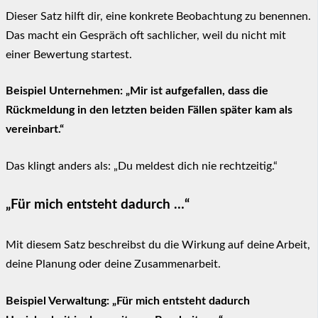
Dieser Satz hilft dir, eine konkrete Beobachtung zu benennen.
Das macht ein Gespräch oft sachlicher, weil du nicht mit
einer Bewertung startest.
Beispiel Unternehmen: „Mir ist aufgefallen, dass die
Rückmeldung in den letzten beiden Fällen später kam als
vereinbart.“
Das klingt anders als: „Du meldest dich nie rechtzeitig.“
„Für mich entsteht dadurch …“
Mit diesem Satz beschreibst du die Wirkung auf deine Arbeit,
deine Planung oder deine Zusammenarbeit.
Beispiel Verwaltung: „Für mich entsteht dadurch