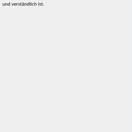
und verständlich ist.