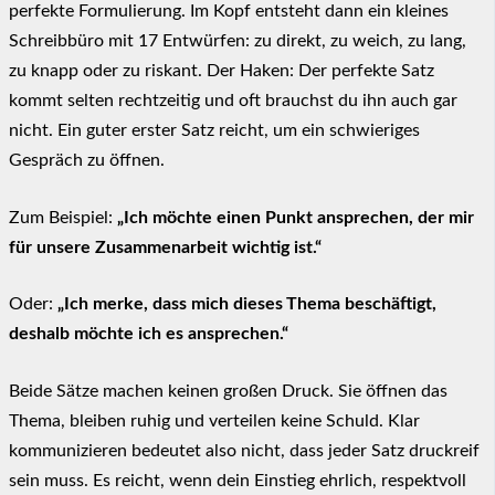
perfekte Formulierung. Im Kopf entsteht dann ein kleines
Schreibbüro mit 17 Entwürfen: zu direkt, zu weich, zu lang,
zu knapp oder zu riskant. Der Haken: Der perfekte Satz
kommt selten rechtzeitig und oft brauchst du ihn auch gar
nicht. Ein guter erster Satz reicht, um ein schwieriges
Gespräch zu öffnen.
Zum Beispiel:
„Ich möchte einen Punkt ansprechen, der mir
für unsere Zusammenarbeit wichtig ist.“
Oder:
„Ich merke, dass mich dieses Thema beschäftigt,
deshalb möchte ich es ansprechen.“
Beide Sätze machen keinen großen Druck. Sie öffnen das
Thema, bleiben ruhig und verteilen keine Schuld. Klar
kommunizieren bedeutet also nicht, dass jeder Satz druckreif
sein muss. Es reicht, wenn dein Einstieg ehrlich, respektvoll